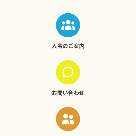
入会のご案内
お問い合わせ