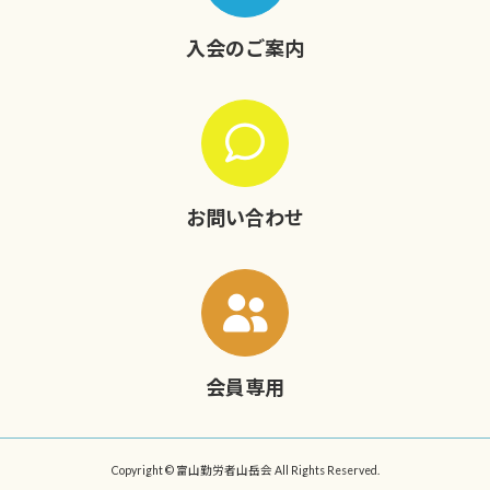
入会のご案内
お問い合わせ
会員専用
Copyright © 富山勤労者山岳会 All Rights Reserved.