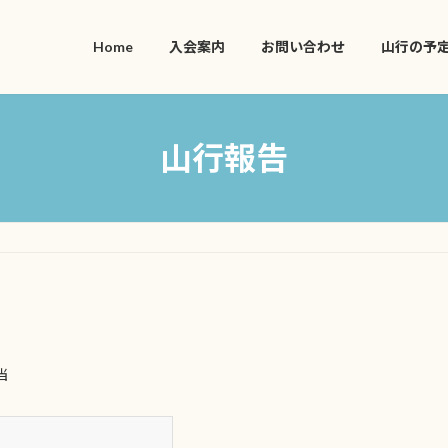
Home
入会案内
お問い合わせ
山行の予
山行報告
当