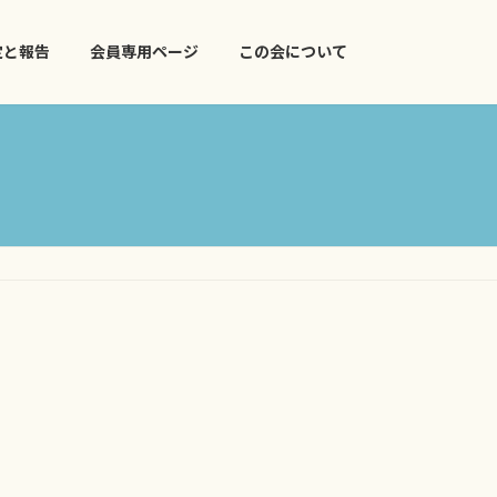
定と報告
会員専用ページ
この会について